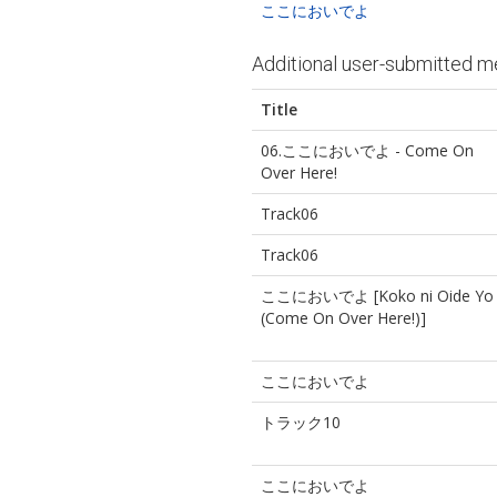
ここにおいでよ
Additional user-submitted m
Title
06.ここにおいでよ - Come On
Over Here!
Track06
Track06
ここにおいでよ [Koko ni Oide Yo
(Come On Over Here!)]
ここにおいでよ
トラック10
ここにおいでよ