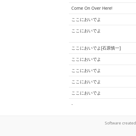
Come On Over Here!
ここにおいでよ
ここにおいでよ
ここにおいでよ[石原慎一]
ここにおいでよ
ここにおいでよ
ここにおいでよ
ここにおいでよ
-
Software create