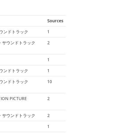
Sources
・サウンドトラック
1
ル・サウンドトラック
2
1
・サウンドトラック
1
・サウンドトラック
10
ION PICTURE
2
ル・サウンドトラック
2
1