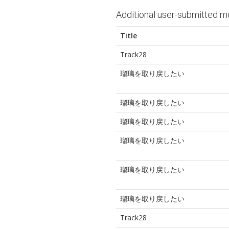
Additional user-submitted m
Title
Track28
瑠璃を取り戻したい
瑠璃を取り戻したい
瑠璃を取り戻したい
瑠璃を取り戻したい
瑠璃を取り戻したい
瑠璃を取り戻したい
Track28