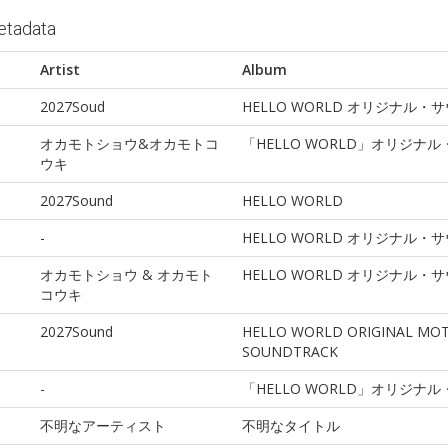
etadata
Artist
Album
2027Soud
HELLO WORLD オリジナル
オカモトショウ&オカモトコ
「HELLO WORLD」オリジナ
ウキ
2027Sound
HELLO WORLD
-
HELLO WORLD オリジナル
オカモトショウ & オカモト
HELLO WORLD オリジナル
コウキ
2027Sound
HELLO WORLD ORIGINAL MOT
SOUNDTRACK
-
「HELLO WORLD」オリジナ
不明なアーティスト
不明なタイトル