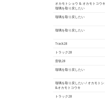
オカモトショウ & オカモトコウキ 
瑠璃を取り戻したい
瑠璃を取り戻したい
瑠璃を取り戻したい
Track28
トラック28
音轨28
瑠璃を取り戻したい
瑠璃を取り戻したい / オカモトシ
&オカモトコウキ
トラック28